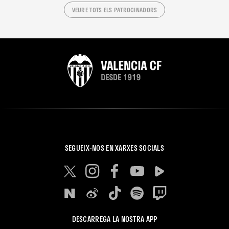
VEURE TOTS ELS PATROCINADORS
SEGUEIX-NOS EN XARXES SOCIALS
DESCARREGA LA NOSTRA APP