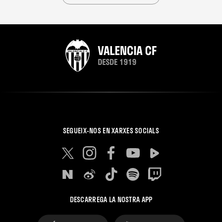
SEGUEIX-NOS EN XARXES SOCIALS
DESCARREGA LA NOSTRA APP