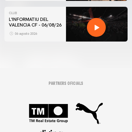
CLUB
L'INFORMATIU DEL
VALENCIA CF - 06/08/26
06 agosto 2026
PARTNERS OFICIALS