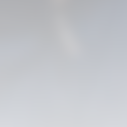
04 marzo 2026