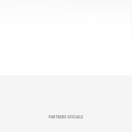
PARTNERS OFICIALS