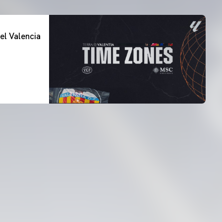
el Valencia