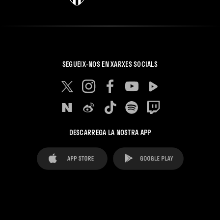
SEGUEIX-NOS EN XARXES SOCIALS
DESCARREGA LA NOSTRA APP