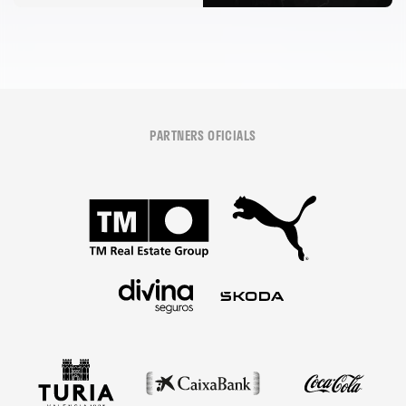
PARTNERS OFICIALS