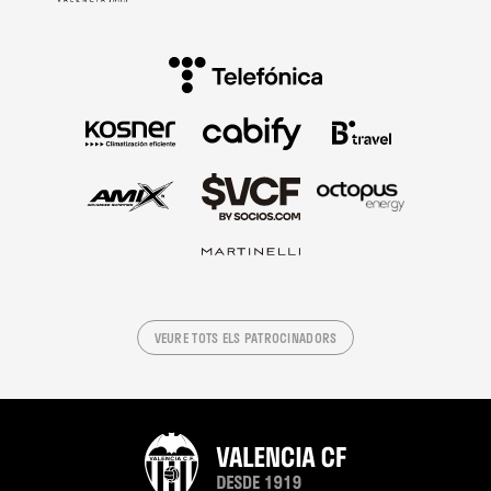
VEURE TOTS ELS PATROCINADORS