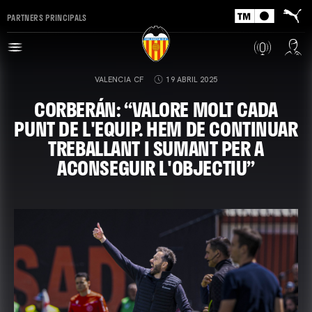
PARTNERS PRINCIPALS
VALENCIA CF
19 ABRIL 2025
CORBERÁN: “VALORE MOLT CADA
PUNT DE L'EQUIP. HEM DE CONTINUAR
TREBALLANT I SUMANT PER A
ACONSEGUIR L'OBJECTIU”