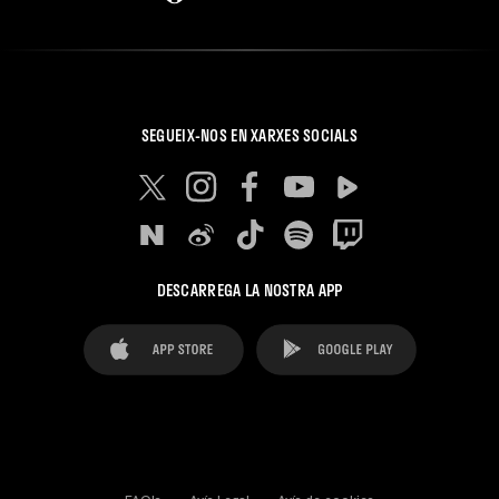
SEGUEIX-NOS EN XARXES SOCIALS
DESCARREGA LA NOSTRA APP