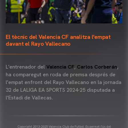
El tècnic del Valencia CF analitza l'empat
davant el Rayo Vallecano
L'entrenador del
Valencia CF
,
Carlos Corberán
,
ha comparegut en roda de premsa després de
l'empat enfront del Rayo Vallecano en la jornada
32 de LALIGA EA SPORTS 2024-25 disputada a
l'Estadi de Vallecas.
Copyright 2013-2025 Valencia Club de Futbol. Es permet l'ús del