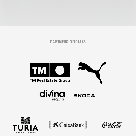
PARTNERS OFICIALS