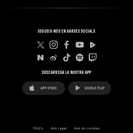
SEGUEIX-NOS EN XARXES SOCIALS
DESCARREGA LA NOSTRA APP
FAQ's
Avís Legal
Avís de cookies