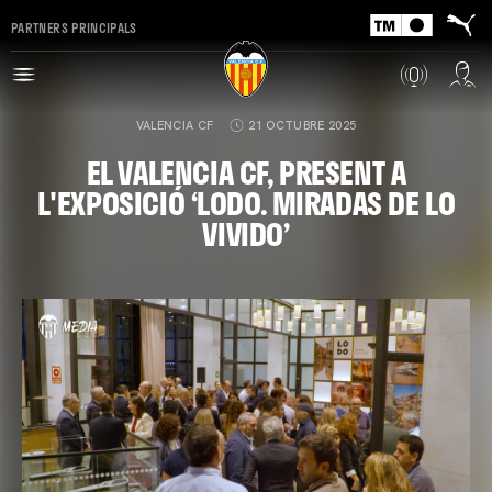
PARTNERS PRINCIPALS
VALENCIA CF
21 OCTUBRE 2025
EL VALENCIA CF, PRESENT A
L'EXPOSICIÓ ‘LODO. MIRADAS DE LO
VIVIDO’