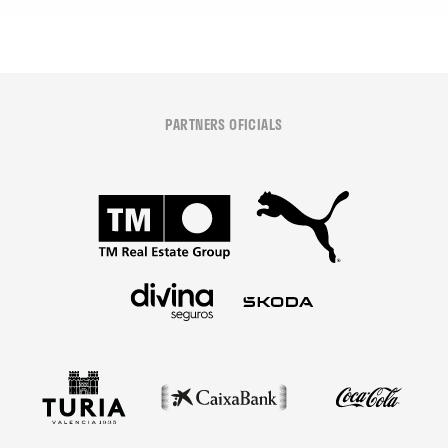
PARTNERS OFICIALS