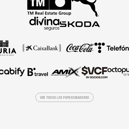
VER TODOS LOS PATROCINADORES