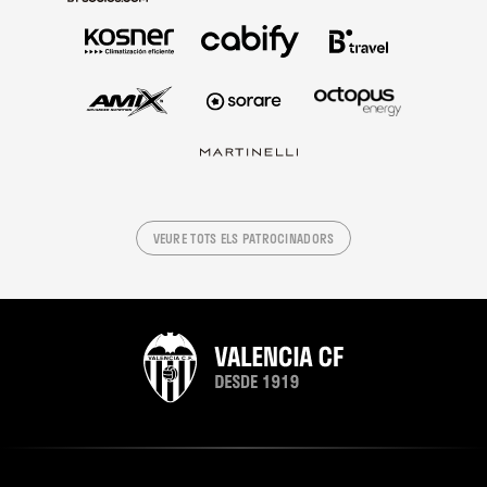
VEURE TOTS ELS PATROCINADORS