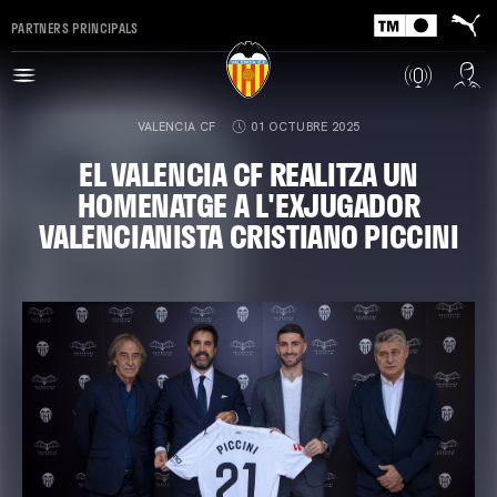
PARTNERS PRINCIPALS
VALENCIA CF
01 OCTUBRE 2025
EL VALENCIA CF REALITZA UN
HOMENATGE A L'EXJUGADOR
VALENCIANISTA CRISTIANO PICCINI