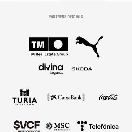
PARTNERS OFICIALS