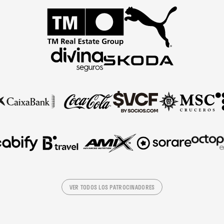
VER TODOS LOS PATROCINADORES