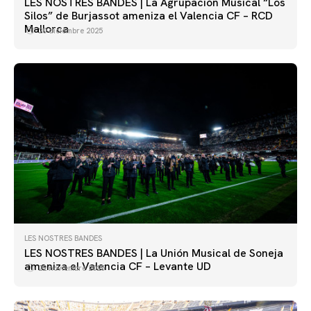
LES NOSTRES BANDES | La Agrupación Musical “Los
Silos” de Burjassot ameniza el Valencia CF – RCD
Mallorca
20 diciembre 2025
LES NOSTRES BANDES
LES NOSTRES BANDES | La Unión Musical de Soneja
ameniza el Valencia CF – Levante UD
22 noviembre 2025