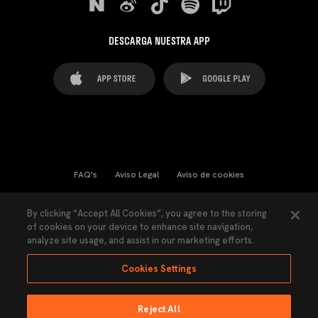
DESCARGA NUESTRA APP
FAQ's
Aviso Legal
Aviso de cookies
Cookies Settings
Contactos
Prensa
By clicking “Accept All Cookies”, you agree to the storing
of cookies on your device to enhance site navigation,
Ley Transparencia
Política de Privacidad
analyze site usage, and assist in our marketing efforts.
Accesibilidad
Cookies Settings
Reject All