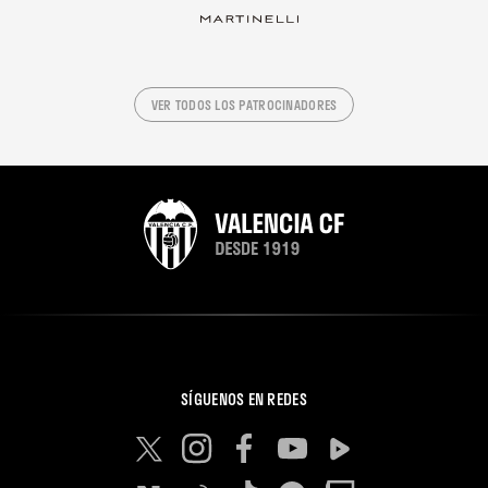
VER TODOS LOS PATROCINADORES
SÍGUENOS EN REDES