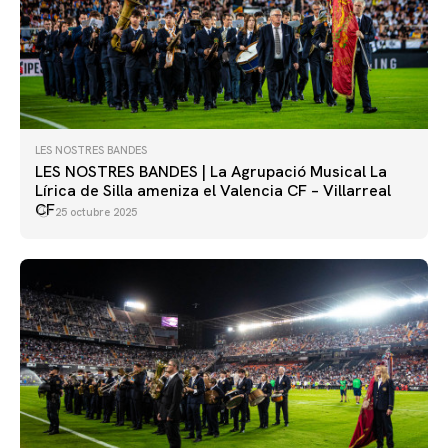
LES NOSTRES BANDES
LES NOSTRES BANDES | La Agrupació Musical La
Lírica de Silla ameniza el Valencia CF – Villarreal
CF
25 octubre 2025