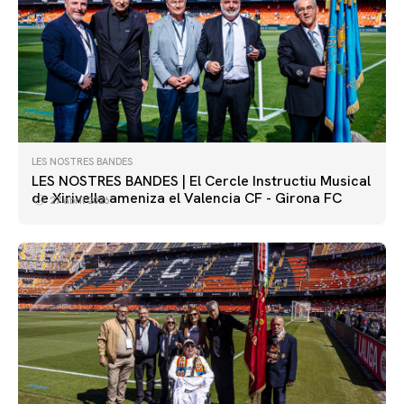
LES NOSTRES BANDES
LES NOSTRES BANDES | El Cercle Instructiu Musical
de Xirivella ameniza el Valencia CF - Girona FC
27 abril 2026