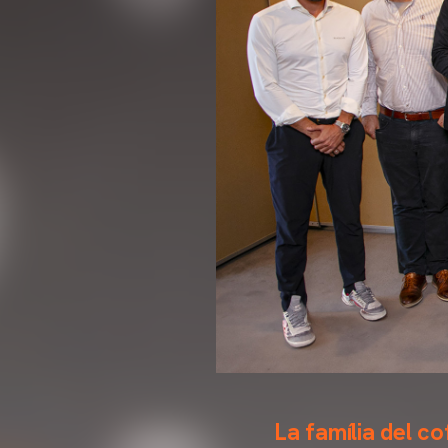
La família del co