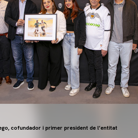
go, cofundador i primer president de l’entitat