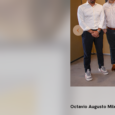
Octavio Augusto Mile