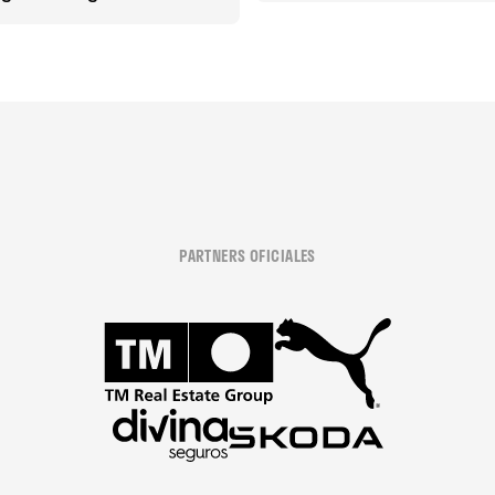
PARTNERS OFICIALES