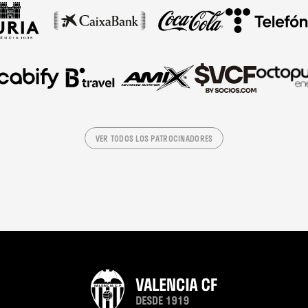
VER TODOS LOS PATROCINADORES