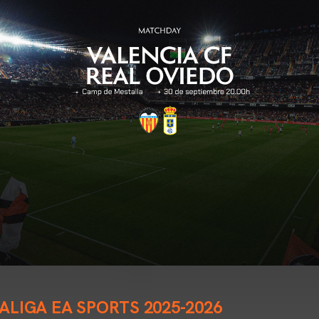
LALIGA EA SPORTS 2025-2026