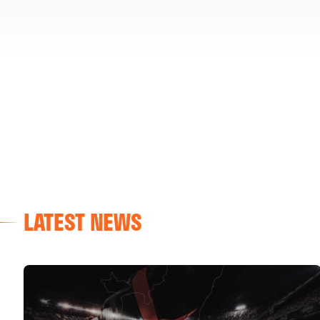
LATEST NEWS