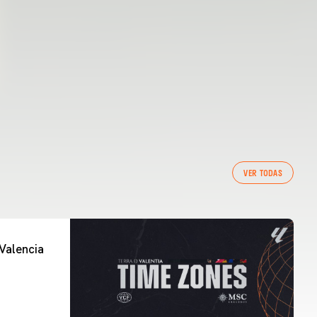
VER TODAS
Valencia