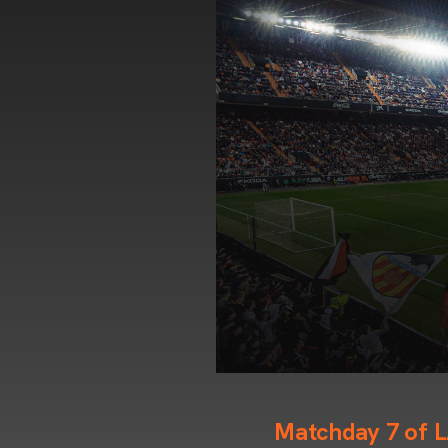
Matchday 7 of 