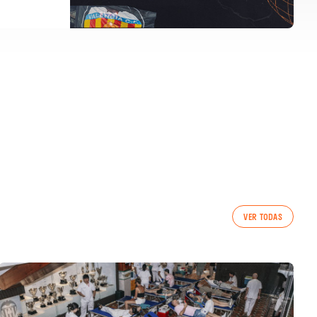
VER TODAS