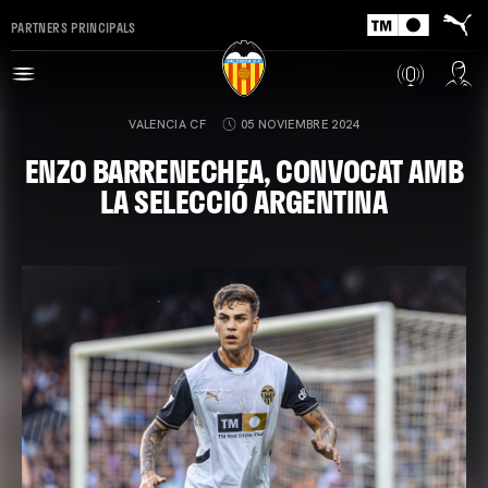
PARTNERS PRINCIPALS
VALENCIA CF
05 NOVIEMBRE 2024
ENZO BARRENECHEA, CONVOCAT AMB
LA SELECCIÓ ARGENTINA