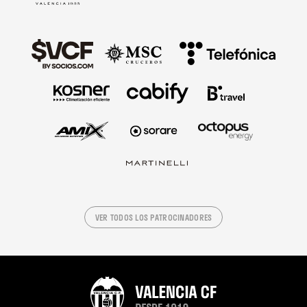
VER TODOS LOS PATROCINADORES