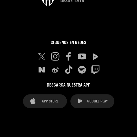
SÍGUENOS EN REDES
DESCARGA NUESTRA APP