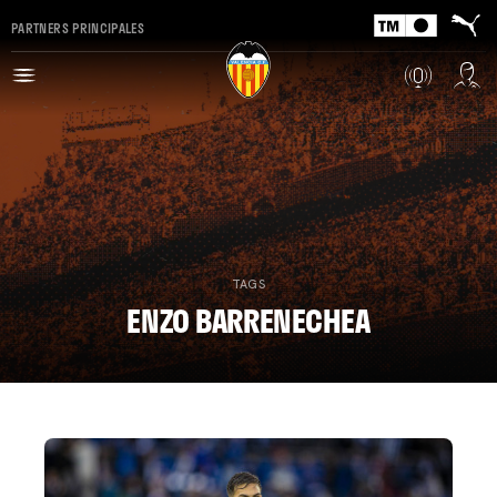
PARTNERS PRINCIPALES
TAGS
ENZO BARRENECHEA