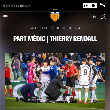
PARTNERS PRINCIPALS
VALENCIA CF
28 OCTUBRE 2024
PART MÈDIC | THIERRY RENDALL