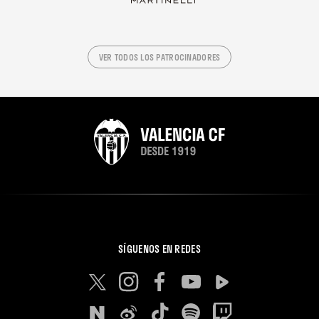
VER TODOS LOS PATROCINADORES
SÍGUENOS EN REDES