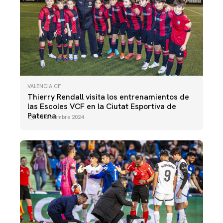
VALENCIA CF
Thierry Rendall visita los entrenamientos de
las Escoles VCF en la Ciutat Esportiva de
Paterna
12 diciembre 2024