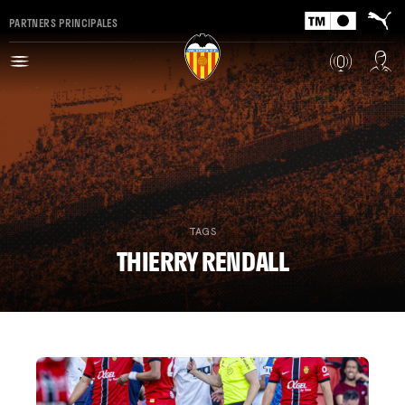
PARTNERS PRINCIPALES
TAGS
THIERRY RENDALL