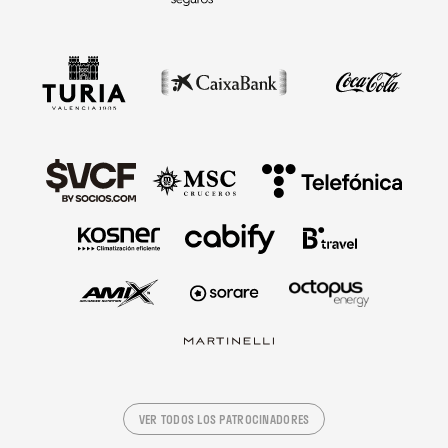
VER TODOS LOS PATROCINADORES