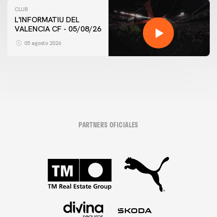
CLUB
L'INFORMATIU DEL
VALENCIA CF - 05/08/26
05 agosto 2026
PARTNERS OFICIALES