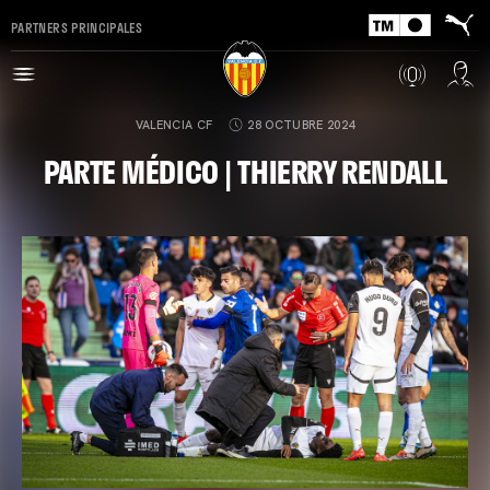
PARTNERS PRINCIPALES
VALENCIA CF
28 OCTUBRE 2024
PARTE MÉDICO | THIERRY RENDALL