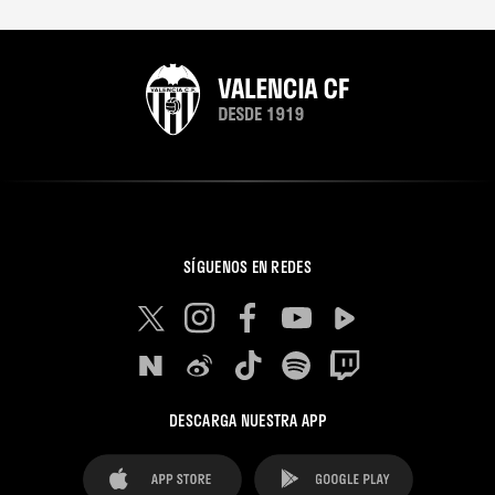
SÍGUENOS EN REDES
DESCARGA NUESTRA APP