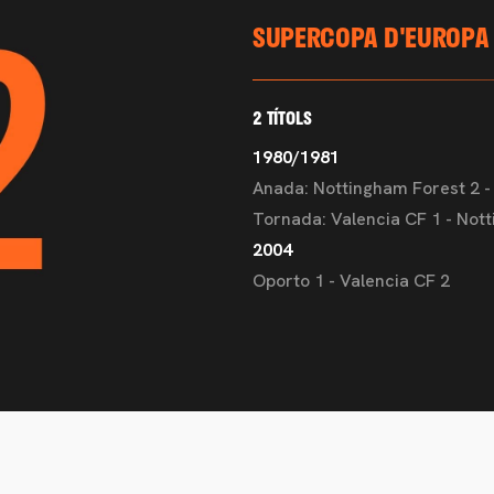
SUPERCOPA D'EUROPA
2 TÍTOLS
1980/1981
Anada: Nottingham Forest 2 -
Tornada: Valencia CF 1 - Not
2004
Oporto 1 - Valencia CF 2