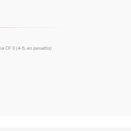
a CF 0 (4-5, en penaltis)