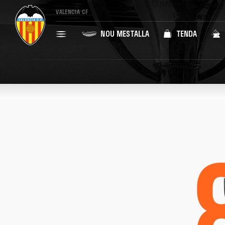
VALENCIA CF
NOU MESTALLA
TENDA