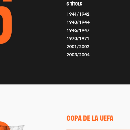
6 TÍTOLS
1941/1942
1943/1944
1946/1947
1970/1971
2001/2002
2003/2004
COPA DE LA UEFA