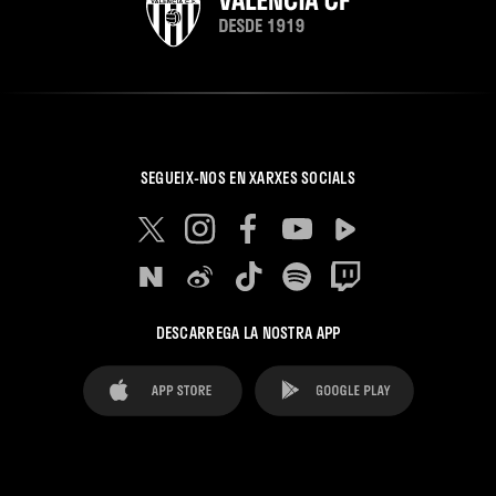
SEGUEIX-NOS EN XARXES SOCIALS
DESCARREGA LA NOSTRA APP