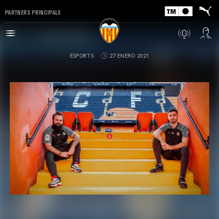
PARTNERS PRINCIPALS
ESPORTS
27 ENERO 2021