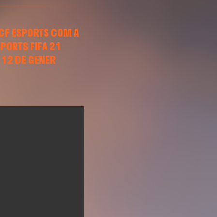
VCF ESPORTS COM A
PORTS FIFA 21
 12 DE GENER