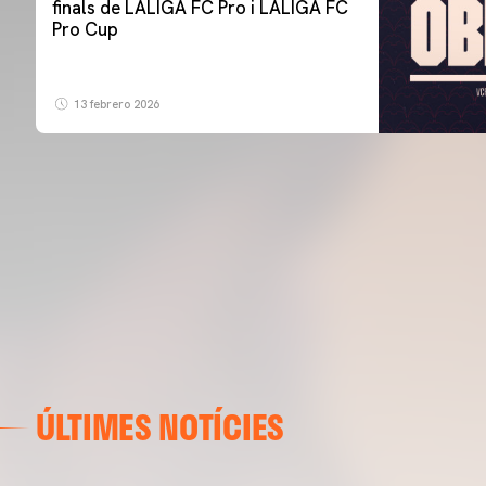
finals de LALIGA FC Pro i LALIGA FC
Pro Cup
13 febrero 2026
ÚLTIMES NOTÍCIES