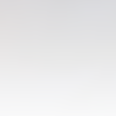
PRIMER EQUIP