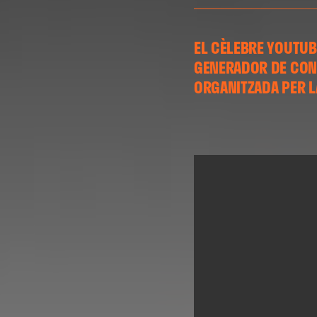
EL CÈLEBRE YOUTUB
GENERADOR DE CONT
ORGANITZADA PER L