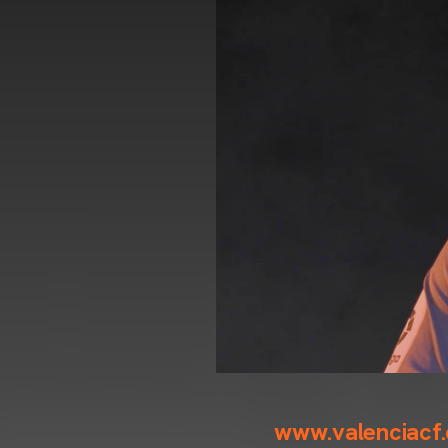
www.valenciacf