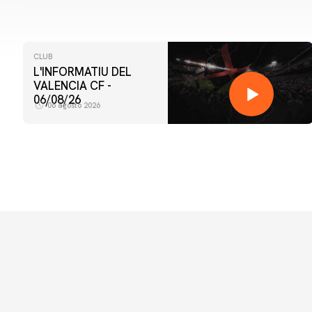
CLUB
L'INFORMATIU DEL
VALENCIA CF -
06/08/26
06 agosto 2026