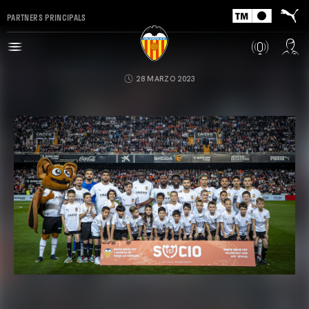
PARTNERS PRINCIPALS
28 MARZO 2023