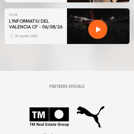
CLUB
L'INFORMATIU DEL
VALENCIA CF - 06/08/26
06 agosto 2026
PARTNERS OFICIALS