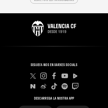
SEGUEIX-NOS EN XARXES SOCIALS
DESCARREGA LA NOSTRA APP