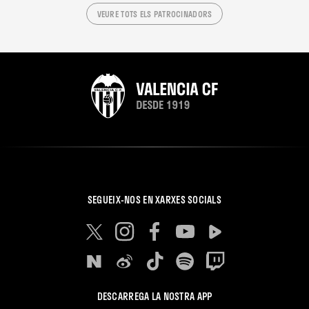
VEURE TOTS ELS PATROCINADORS
SEGUEIX-NOS EN XARXES SOCIALS
DESCARREGA LA NOSTRA APP