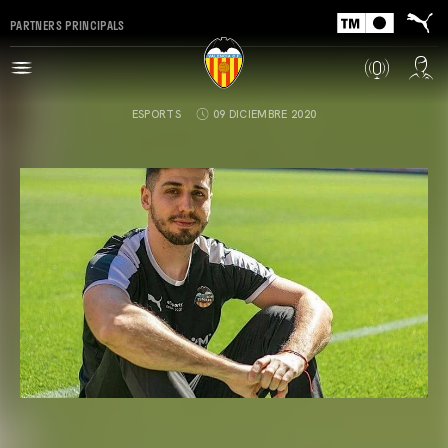
PARTNERS PRINCIPALS
ESPORTS
09 DICIEMBRE 2020