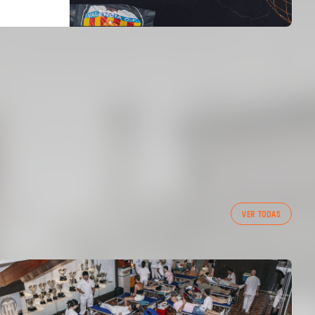
VER TODAS