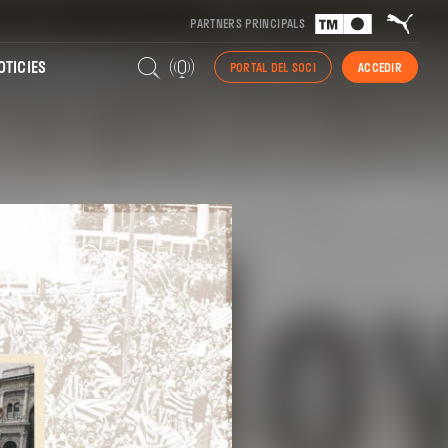
PARTNERS PRINCIPALS
TICIES
PORTAL DEL SOCI
ACCEDIR