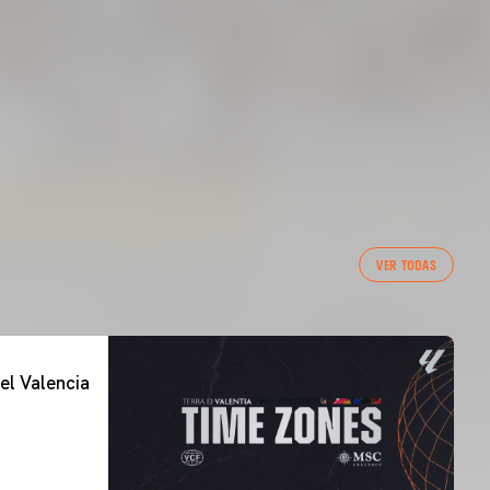
VER TODAS
el Valencia