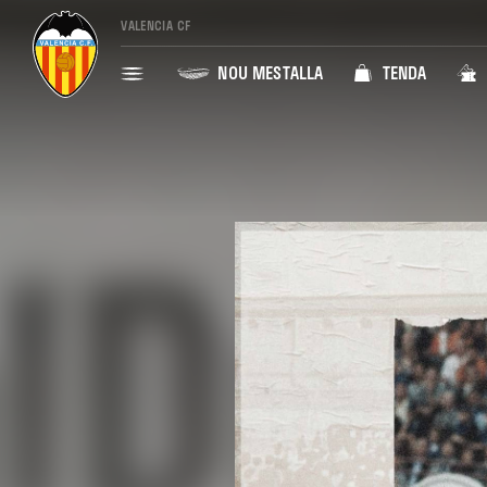
VALENCIA CF
NOU MESTALLA
TENDA