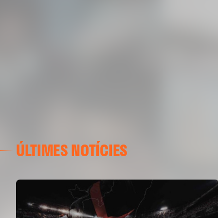
ÚLTIMES NOTÍCIES