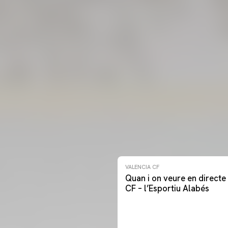
VALENCIA CF
Quan i on veure en directe 
CF – l’Esportiu Alabés