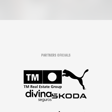
PARTNERS OFICIALS