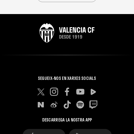
SEGUEIX-NOS EN XARXES SOCIALS
DESCARREGA LA NOSTRA APP