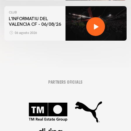
CLUB
L'INFORMATIU DEL
VALENCIA CF - 06/08/26
06 agosto 2026
PARTNERS OFICIALS