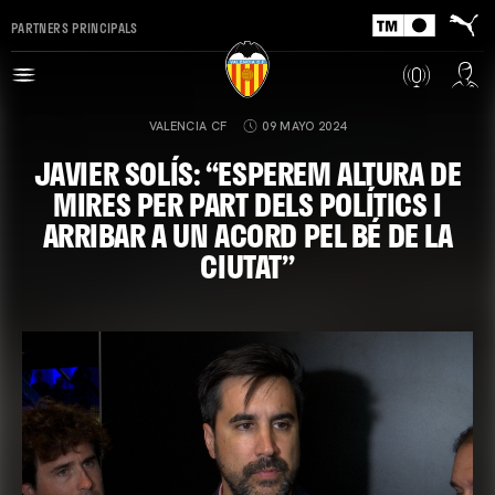
PARTNERS PRINCIPALS
VALENCIA CF
09 MAYO 2024
JAVIER SOLÍS: “ESPEREM ALTURA DE
MIRES PER PART DELS POLÍTICS I
ARRIBAR A UN ACORD PEL BÉ DE LA
CIUTAT”