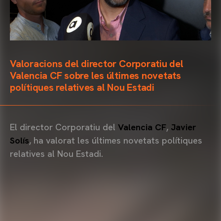
Valoracions del director Corporatiu del
Valencia CF sobre les últimes novetats
polítiques relatives al Nou Estadi
El director Corporatiu del
Valencia CF
,
Javier
Solís
, ha valorat les últimes novetats polítiques
relatives al Nou Estadi.