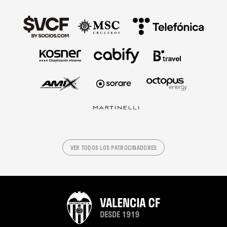
VER TODOS LOS PATROCINADORES