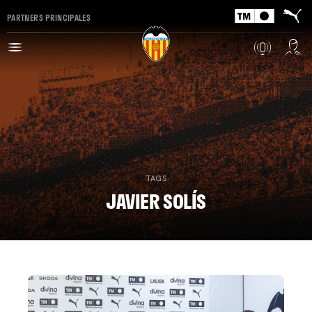
PARTNERS PRINCIPALES
TAGS
JAVIER SOLÍS