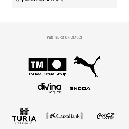
01 febrero 2023
PARTNERS OFICIALES