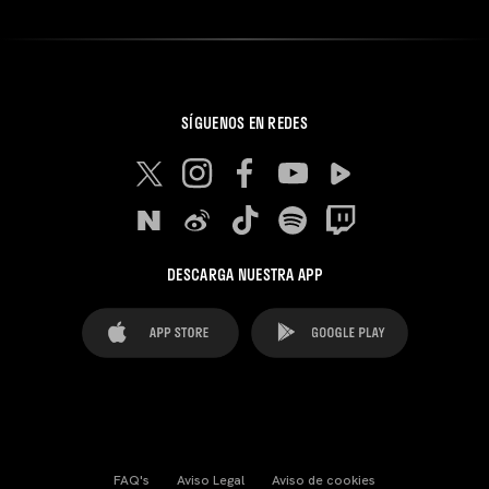
SÍGUENOS EN REDES
DESCARGA NUESTRA APP
FAQ's
Aviso Legal
Aviso de cookies