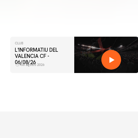
CLUB
L'INFORMATIU DEL
VALENCIA CF -
06/08/26
06 agosto 2026