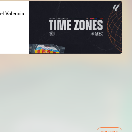
el Valencia
PRIMER EQUIP