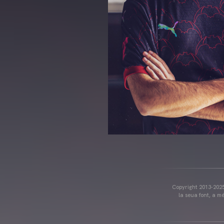
Copyright 2013-2025 
la seua font, a m