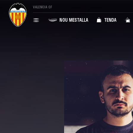
VALENCIA CF
NOU MESTALLA
TENDA