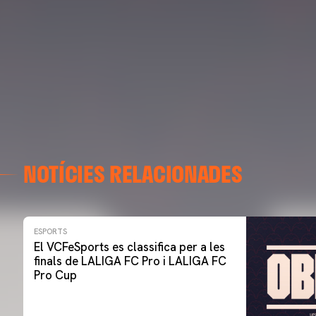
NOTÍCIES RELACIONADES
ESPORTS
El VCFeSports es classifica per a les
finals de LALIGA FC Pro i LALIGA FC
Pro Cup