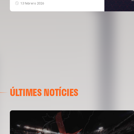
13 febrero 2026
ÚLTIMES NOTÍCIES