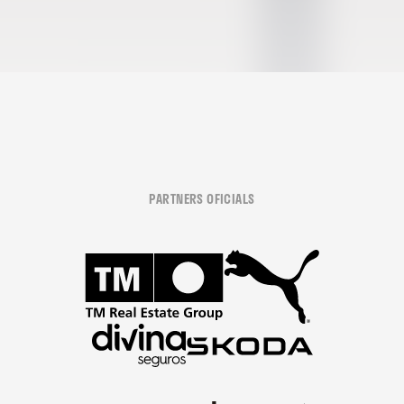
PARTNERS OFICIALS