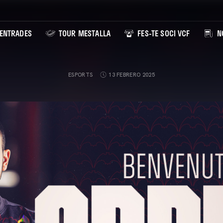
ENTRADES
TOUR MESTALLA
FES-TE SOCI VCF
NO
ESPORTS
13 FEBRERO 2025