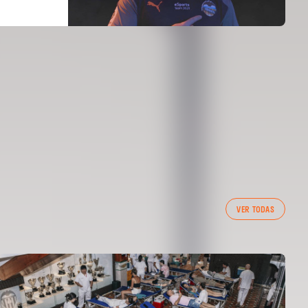
VER TODAS