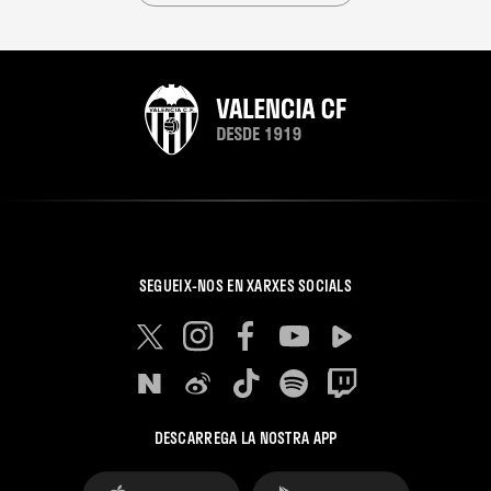
SEGUEIX-NOS EN XARXES SOCIALS
DESCARREGA LA NOSTRA APP