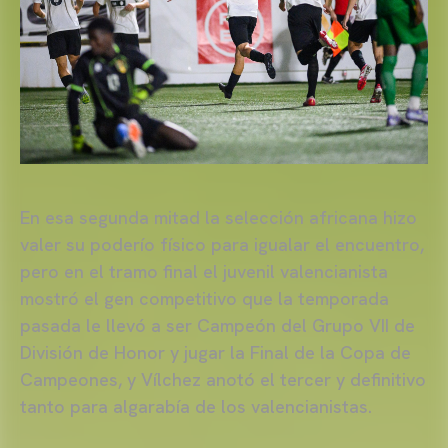
En esa segunda mitad la selección africana hizo
valer su poderío físico para igualar el encuentro,
pero en el tramo final el juvenil valencianista
mostró el gen competitivo que la temporada
pasada le llevó a ser Campeón del Grupo VII de
División de Honor y jugar la Final de la Copa de
Campeones, y Vílchez anotó el tercer y definitivo
tanto para algarabía de los valencianistas.