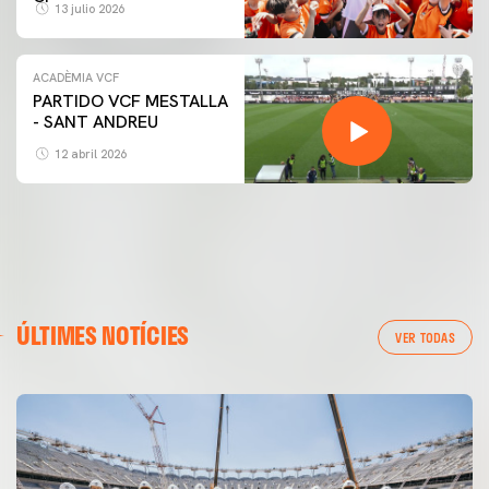
13 julio 2026
ACADÈMIA VCF
PARTIDO VCF MESTALLA
- SANT ANDREU
12 abril 2026
ÚLTIMES NOTÍCIES
VER TODAS