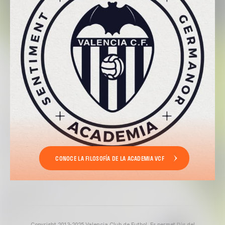
CONOCE LA FILOSOFÍA DE LA ACADEMIA VCF
Copyright 2013-2025 Valencia Club de Futbol. Es permet l'ús del