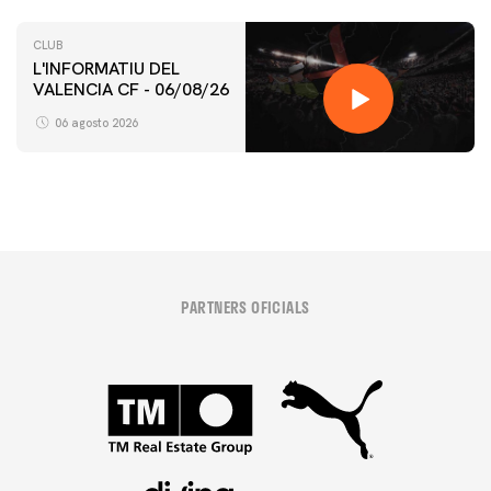
CLUB
L'INFORMATIU DEL
VALENCIA CF - 06/08/26
06 agosto 2026
PARTNERS OFICIALS