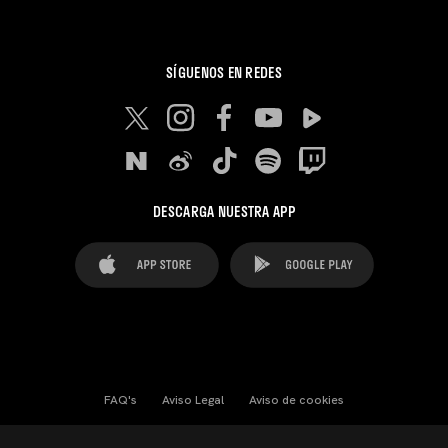
SÍGUENOS EN REDES
DESCARGA NUESTRA APP
FAQ's
Aviso Legal
Aviso de cookies
Cookies Settings
Contactos
Prensa