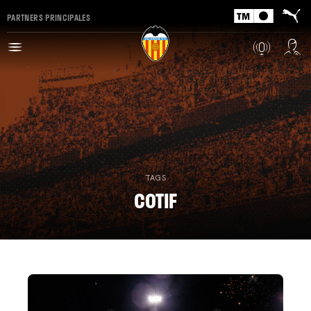
PARTNERS PRINCIPALES
TAGS
COTIF