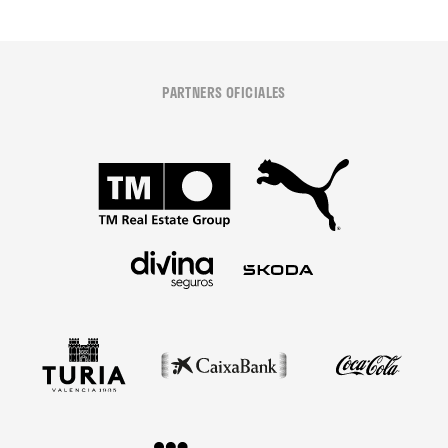
PARTNERS OFICIALES