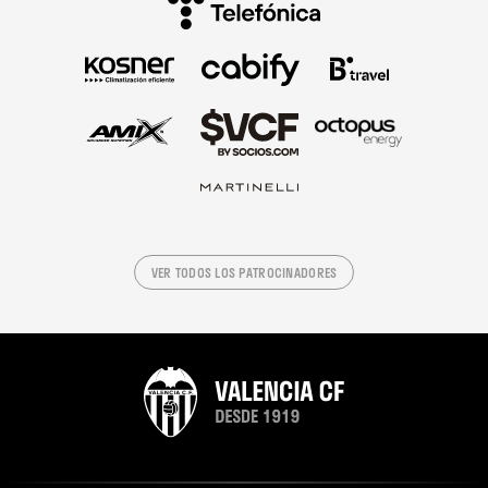
VER TODOS LOS PATROCINADORES