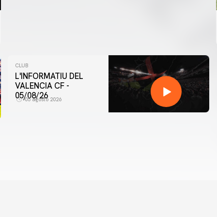
CLUB
L'INFORMATIU DEL
VALENCIA CF -
05/08/26
05 agosto 2026