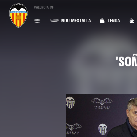
VALENCIA CF
NOU MESTALLA
TENDA
'SO