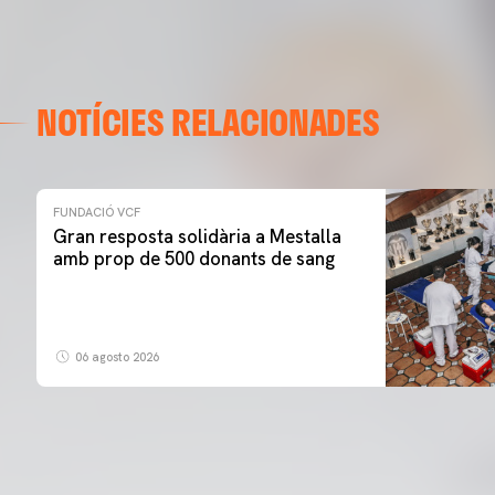
NOTÍCIES RELACIONADES
FUNDACIÓ VCF
Gran resposta solidària a Mestalla
amb prop de 500 donants de sang
06 agosto 2026