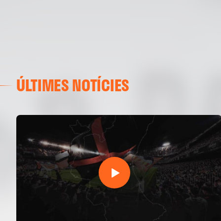
ÚLTIMES NOTÍCIES