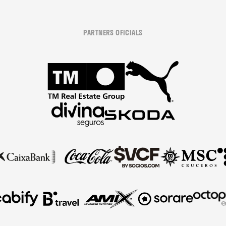
PARTNERS OFICIALS