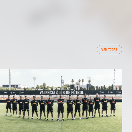
VER TODAS