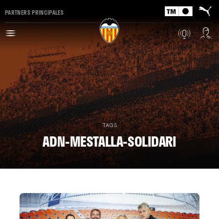
PARTNERS PRINCIPALES
TAGS
ADN-MESTALLA-SOLIDARI