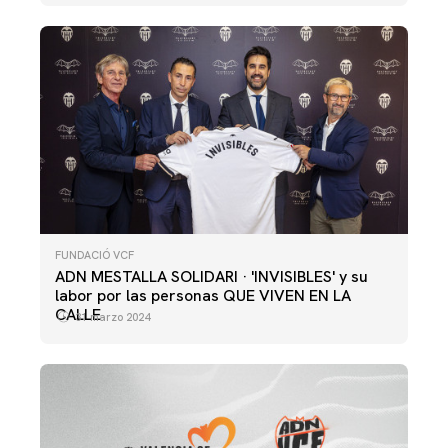
FUNDACIÓ VCF
ADN MESTALLA SOLIDARI · 'INVISIBLES' y su
labor por las personas QUE VIVEN EN LA
CALLE
31 marzo 2024