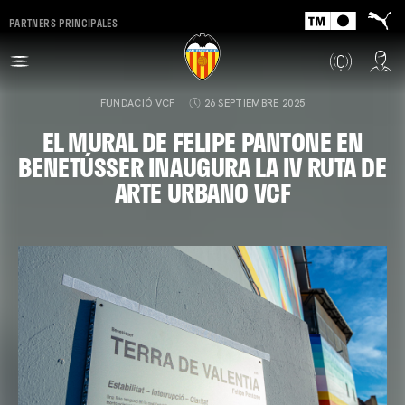
PARTNERS PRINCIPALES
FUNDACIÓ VCF
26 SEPTIEMBRE 2025
EL MURAL DE FELIPE PANTONE EN
BENETÚSSER INAUGURA LA IV RUTA DE
ARTE URBANO VCF