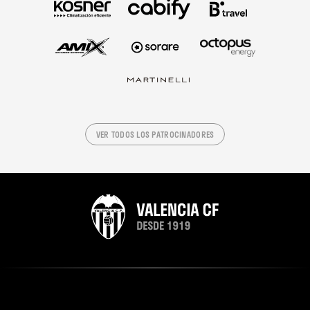
VER TODOS LOS PATROCINADORES