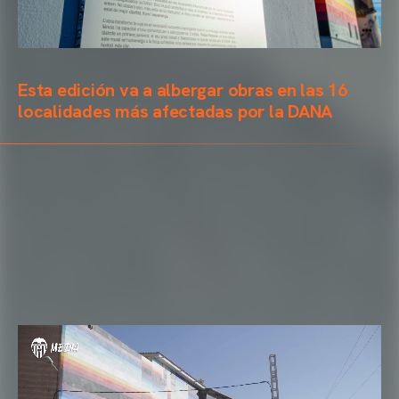
Esta edición va a albergar obras en las 16
localidades más afectadas por la DANA