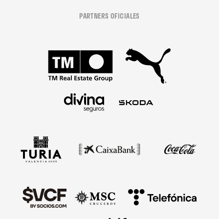
PARTNERS OFICIALES