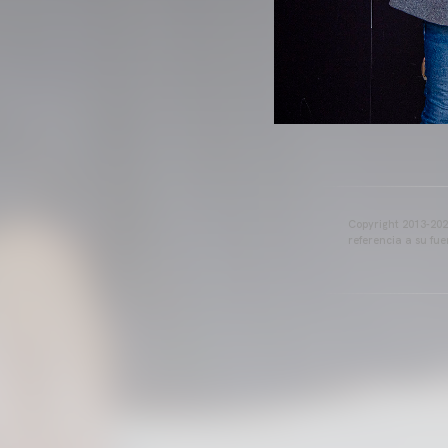
Copyright 2013-2025
referencia a su fu