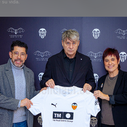
 su vida.