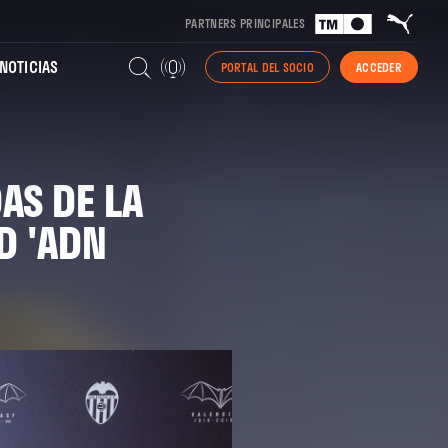
PARTNERS PRINCIPALES
NOTICIAS
PORTAL DEL SOCIO
ACCEDER
AS DE LA
D 'ADN