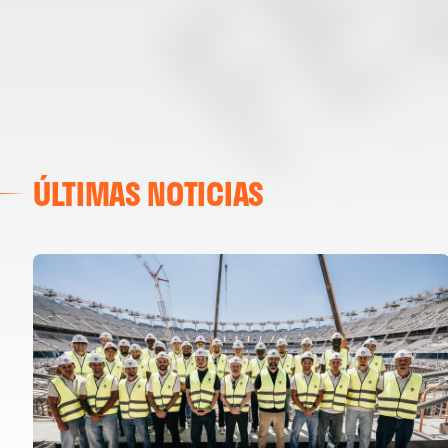
ÚLTIMAS NOTICIAS