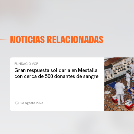
NOTICIAS RELACIONADAS
FUNDACIÓ VCF
Gran respuesta solidaria en Mestalla
con cerca de 500 donantes de sangre
06 agosto 2026