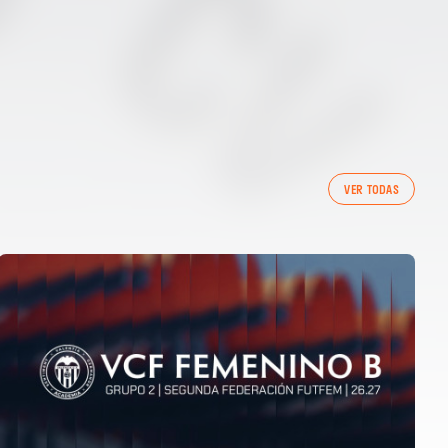
VER TODAS