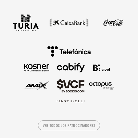
VER TODOS LOS PATROCINADORES