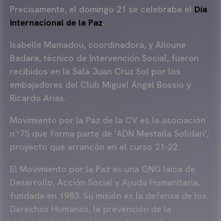
Precisamente, el domingo 21 se celebraba el
Día
Internacional de la Paz
.
Isabelle Mamadou, coordinadora, y Alioune
Badara, técnico de Intervención Social, fueron
recibidos en la Sala Juan Cruz Sol por los
embajadores del Club Miguel Ángel Bossio y
Ricardo Arias.
Movimiento por la Paz de la CV es la asociación
nº75 que forma parte de 'ADN Mestalla Solidari',
proyecto que arrancón en el curso 21-22.
El Movimiento por la Paz es una ONG laica de
Desarrollo, Acción Social y Ayuda Humanitaria,
fundada en 1983. Su misión es la defensa de los
Derechos Humanos, la prevención de la