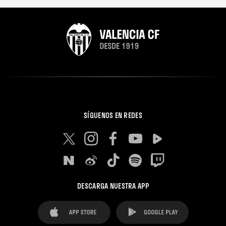
SÍGUENOS EN REDES
DESCARGA NUESTRA APP