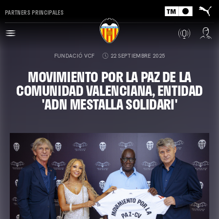
PARTNERS PRINCIPALES
FUNDACIÓ VCF
22 SEPTIEMBRE 2025
MOVIMIENTO POR LA PAZ DE LA
COMUNIDAD VALENCIANA, ENTIDAD
'ADN MESTALLA SOLIDARI'