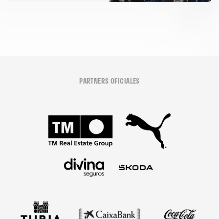
PARTNERS OFICIALES