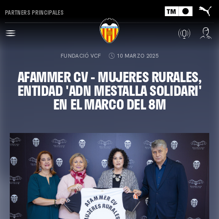
PARTNERS PRINCIPALES
FUNDACIÓ VCF
10 MARZO 2025
AFAMMER CV - MUJERES RURALES,
ENTIDAD 'ADN MESTALLA SOLIDARI'
EN EL MARCO DEL 8M