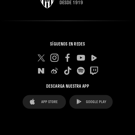
SÍGUENOS EN REDES
DESCARGA NUESTRA APP