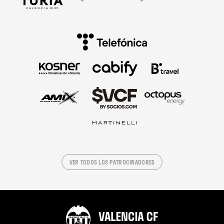
VER TODOS LOS PATROCINADORES