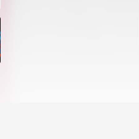
06 agosto 2026