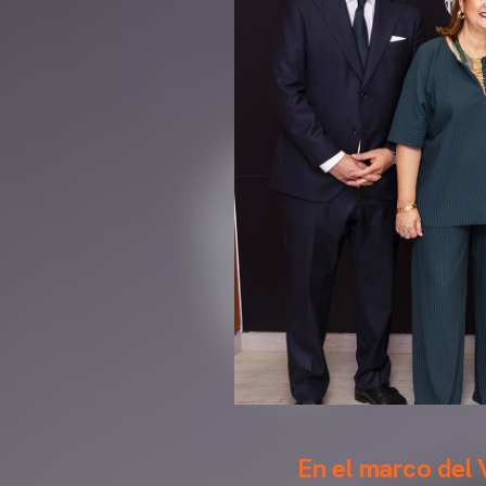
En el marco del 