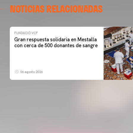
NOTICIAS RELACIONADAS
FUNDACIÓ VCF
Gran respuesta solidaria en Mestalla
con cerca de 500 donantes de sangre
06 agosto 2026