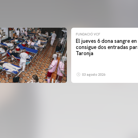
FUNDACIÓ VCF
El jueves 6 dona sangre en
consigue dos entradas par
Taronja
03 agosto 2026