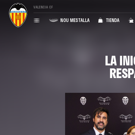
VALENCIA CF
NOU MESTALLA
TIENDA
LA IN
RESP