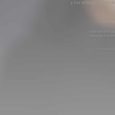
y los embajadores de
Copyright 2013-2025
referencia a su fu