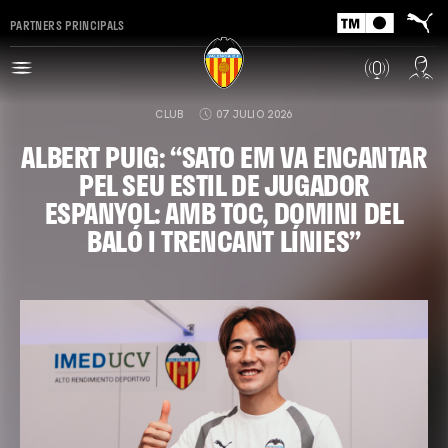
PARTNERS PRINCIPALS
CLUB
07 JULIO 2026
ALBERT PUIG: “SATO EM VA ENCANTAR
PEL SEU ESTIL DE JUGADOR
ESPANYOL: AMB TOC, DOMINI DEL
BALÓ I TRENCANT LÍNIES”