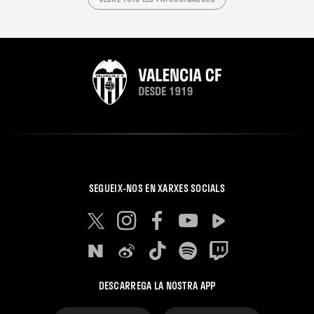
SEGUEIX-NOS EN XARXES SOCIALS
DESCARREGA LA NOSTRA APP