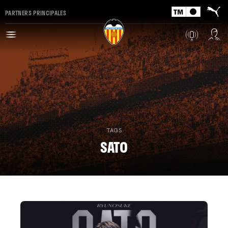
PARTNERS PRINCIPALES
TAGS
SATO