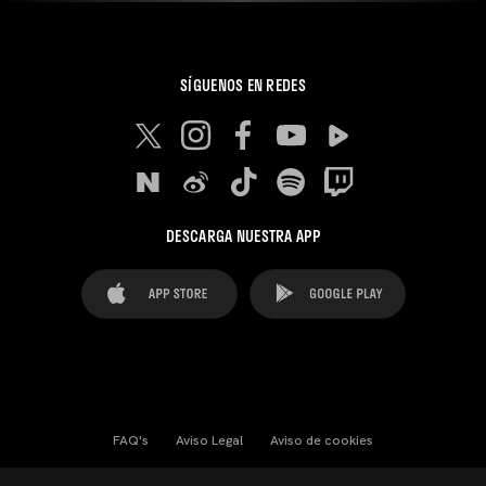
SÍGUENOS EN REDES
DESCARGA NUESTRA APP
FAQ's
Aviso Legal
Aviso de cookies
Cookies Settings
Contactos
Prensa