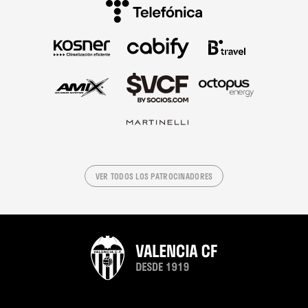
VER TODOS LOS PATROCINADORES