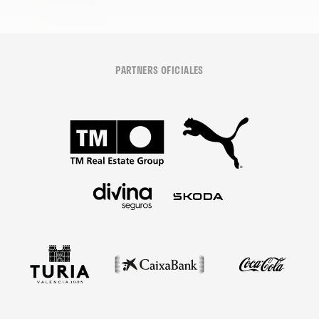
PARTNERS OFICIALES