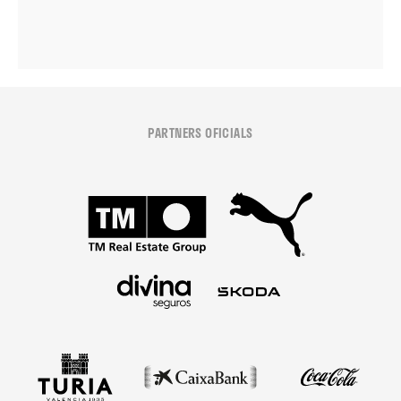
PARTNERS OFICIALS