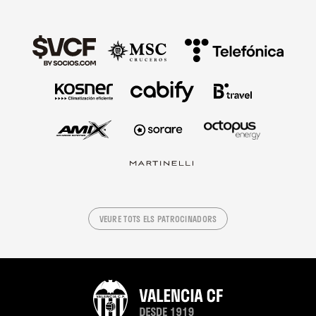
VEURE TOTS ELS PATROCINADORS