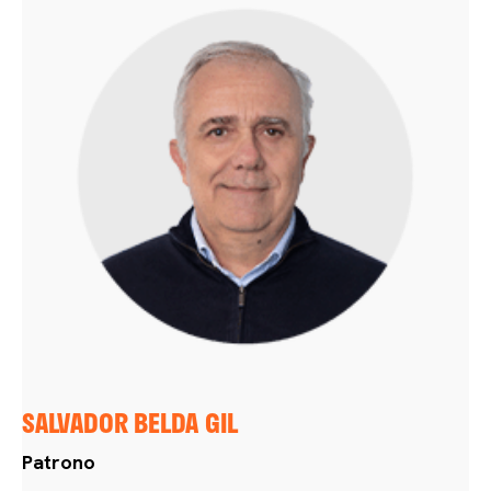
SALVADOR BELDA GIL
Patrono