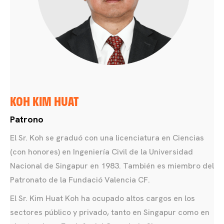
KOH KIM HUAT
Patrono
El Sr. Koh se graduó con una licenciatura en Ciencias
(con honores) en Ingeniería Civil de la Universidad
Nacional de Singapur en 1983. También es miembro del
Patronato de la Fundació Valencia CF.
El Sr. Kim Huat Koh ha ocupado altos cargos en los
sectores público y privado, tanto en Singapur como en