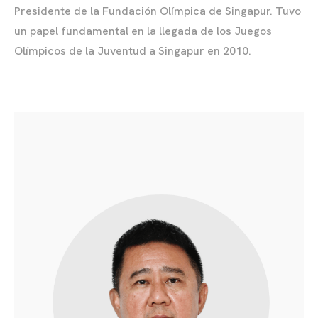
Presidente de la Fundación Olímpica de Singapur. Tuvo
un papel fundamental en la llegada de los Juegos
Olímpicos de la Juventud a Singapur en 2010.