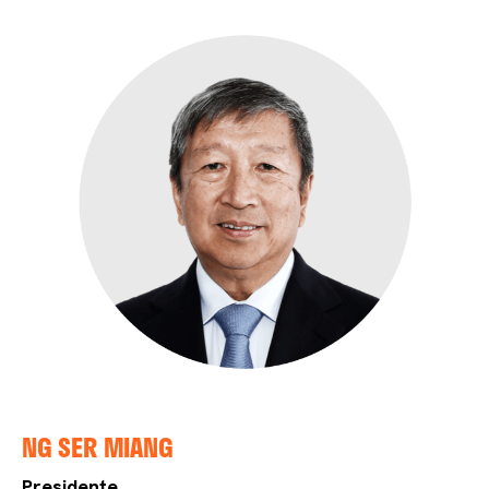
NG SER MIANG
Presidente