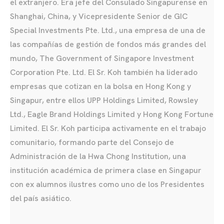
el extranjero. Era jefe del Consulado Singapurense en
Shanghai, China, y Vicepresidente Senior de GIC
Special Investments Pte. Ltd., una empresa de una de
las compañías de gestión de fondos más grandes del
mundo, The Government of Singapore Investment
Corporation Pte. Ltd. El Sr. Koh también ha liderado
empresas que cotizan en la bolsa en Hong Kong y
Singapur, entre ellos UPP Holdings Limited, Rowsley
Ltd., Eagle Brand Holdings Limited y Hong Kong Fortune
Limited. El Sr. Koh participa activamente en el trabajo
comunitario, formando parte del Consejo de
Administración de la Hwa Chong Institution, una
institución académica de primera clase en Singapur
con ex alumnos ilustres como uno de los Presidentes
del país asiático.