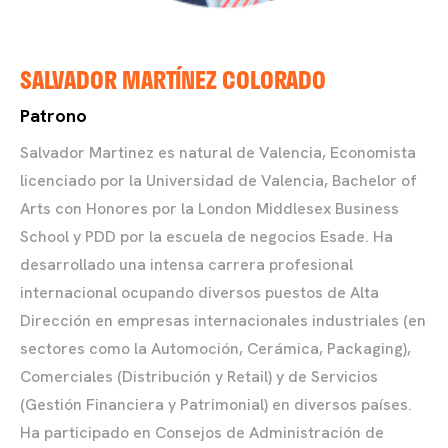
SALVADOR MARTÍNEZ COLORADO
Patrono
Salvador Martinez es natural de Valencia, Economista
licenciado por la Universidad de Valencia, Bachelor of
Arts con Honores por la London Middlesex Business
School y PDD por la escuela de negocios Esade. Ha
desarrollado una intensa carrera profesional
internacional ocupando diversos puestos de Alta
Dirección en empresas internacionales industriales (en
sectores como la Automoción, Cerámica, Packaging),
Comerciales (Distribución y Retail) y de Servicios
(Gestión Financiera y Patrimonial) en diversos países.
Ha participado en Consejos de Administración de