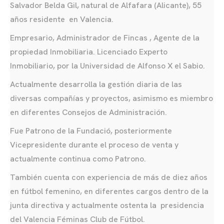
Salvador Belda Gil, natural de Alfafara (Alicante), 55
años residente en Valencia.
Empresario, Administrador de Fincas , Agente de la
propiedad Inmobiliaria. Licenciado Experto
Inmobiliario, por la Universidad de Alfonso X el Sabio.
Actualmente desarrolla la gestión diaria de las
diversas compañías y proyectos, asimismo es miembro
en diferentes Consejos de Administración.
Fue Patrono de la Fundació, posteriormente
Vicepresidente durante el proceso de venta y
actualmente continua como Patrono.
También cuenta con experiencia de más de diez años
en fútbol femenino, en diferentes cargos dentro de la
junta directiva y actualmente ostenta la presidencia
del Valencia Féminas Club de Fútbol.