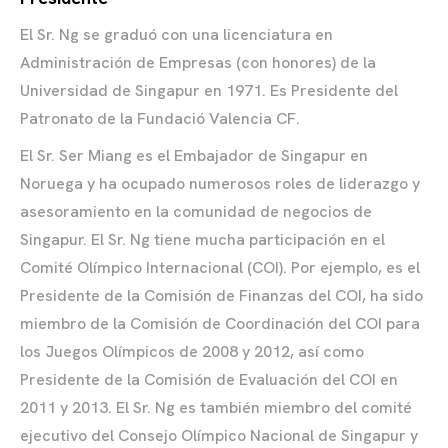
El Sr. Ng se graduó con una licenciatura en
Administración de Empresas (con honores) de la
Universidad de Singapur en 1971. Es Presidente del
Patronato de la Fundació Valencia CF.
El Sr. Ser Miang es el Embajador de Singapur en
Noruega y ha ocupado numerosos roles de liderazgo y
asesoramiento en la comunidad de negocios de
Singapur. El Sr. Ng tiene mucha participación en el
Comité Olímpico Internacional (COI). Por ejemplo, es el
Presidente de la Comisión de Finanzas del COI, ha sido
miembro de la Comisión de Coordinación del COI para
los Juegos Olímpicos de 2008 y 2012, así como
Presidente de la Comisión de Evaluación del COI en
2011 y 2013. El Sr. Ng es también miembro del comité
ejecutivo del Consejo Olímpico Nacional de Singapur y