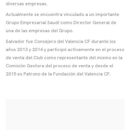
diversas empresas.
Actualmente se encuentra vinculado a un importante
Grupo Empresarial Saudí como Director General de
una de las empresas del Grupo.
Salvador fue Consejero del Valencia CF durante los
años 2013 y 2014 y participó activamente en el proceso
de venta del Club como representante del mismo en la
Comisión Gestora del proceso de venta y desde el
2015 es Patrono de la Fundación del Valencia CF.