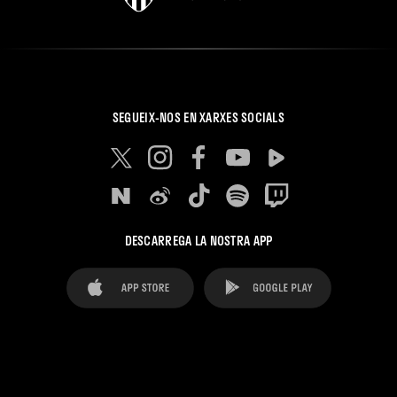
SEGUEIX-NOS EN XARXES SOCIALS
DESCARREGA LA NOSTRA APP