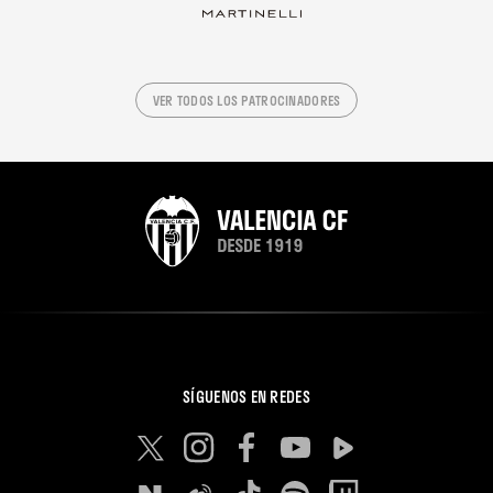
VER TODOS LOS PATROCINADORES
SÍGUENOS EN REDES