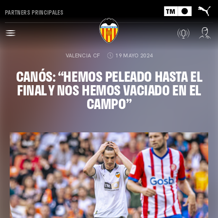
PARTNERS PRINCIPALES
VALENCIA CF
19 MAYO 2024
CANÓS: “HEMOS PELEADO HASTA EL
FINAL Y NOS HEMOS VACIADO EN EL
CAMPO”