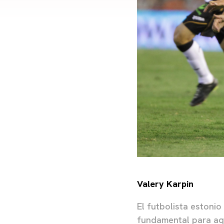
Valery Karpin
El futbolista estonio
fundamental para aqu