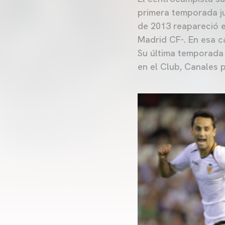
primera temporada ju
de 2013 reapareció e
Madrid CF-. En esa c
Su última temporada 
en el Club, Canales 