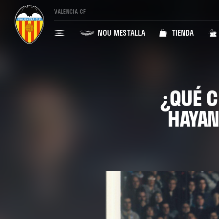
VALENCIA CF
NOU MESTALLA
TIENDA
¿QUÉ 
HAYAN