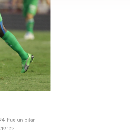
4. Fue un pilar
ejores