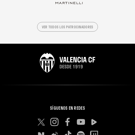
VER TODOS LOS PATROCINADORES
SÍGUENOS EN REDES