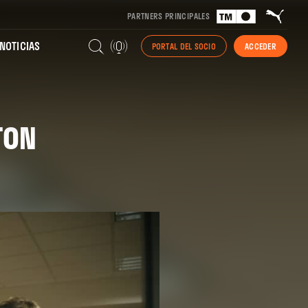
PARTNERS PRINCIPALES
NOTICIAS
PORTAL DEL SOCIO
ACCEDER
TON