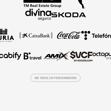
VER TODOS LOS PATROCINADORES