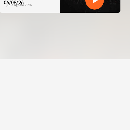
06/08/26
06 agosto 2026