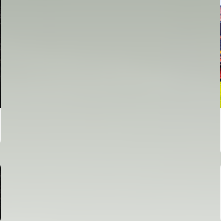
PRIMER EQUIPO
ENTRENAMIENTO MATINAL DEL VALENCIA CF
5/8/2026
05 agosto 2026