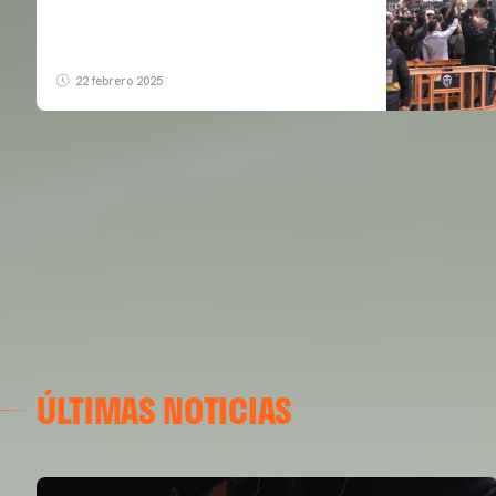
22 febrero 2025
ÚLTIMAS NOTICIAS