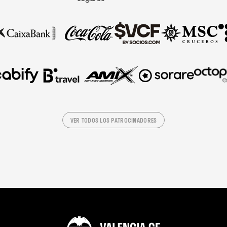
VER TODOS LOS PATROCINADORES