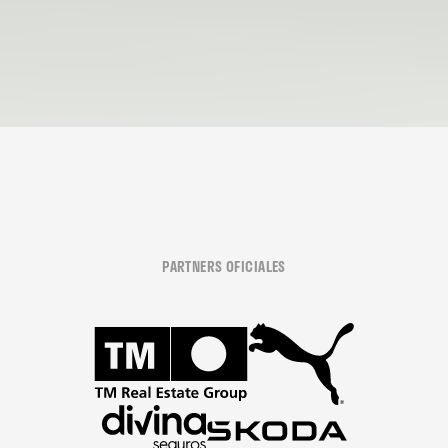
PARTNERS OFICIALES