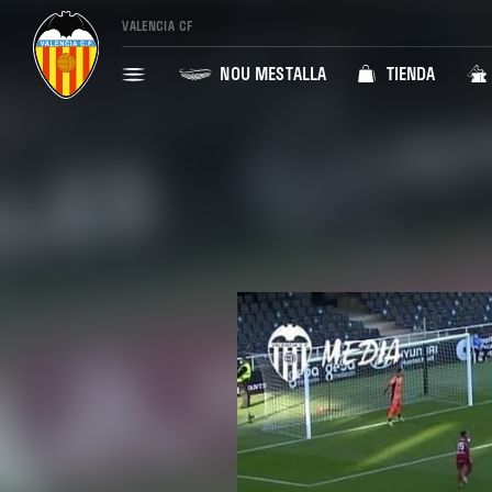
VALENCIA CF
NOU MESTALLA
TIENDA