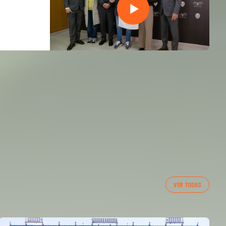
VER TODAS