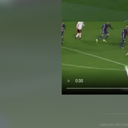
Copyright 2013-2025