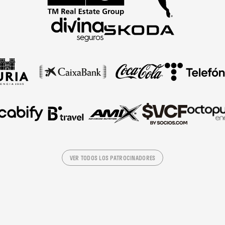
VER TODOS LOS PATROCINADORES