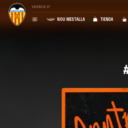
VALENCIA CF
NOU MESTALLA
TIENDA