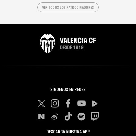
VER TODOS LOS PATROCINADORES
SÍGUENOS EN REDES
DESCARGA NUESTRA APP