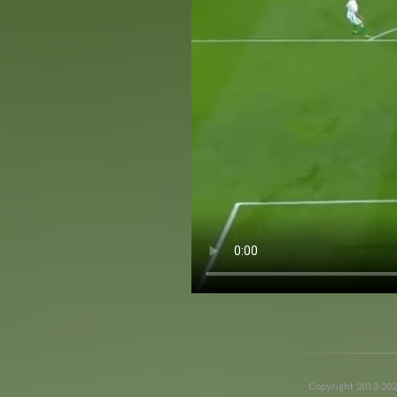
Copyright 2013-2025