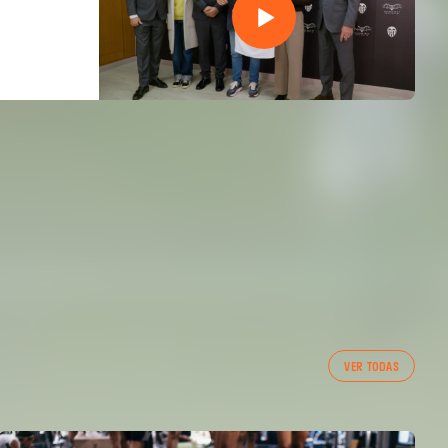
VER TODAS