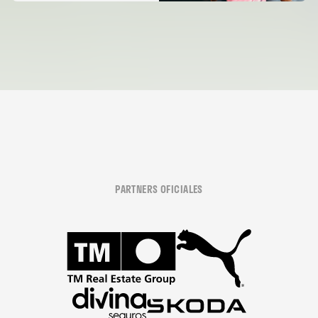
PARTNERS OFICIALES