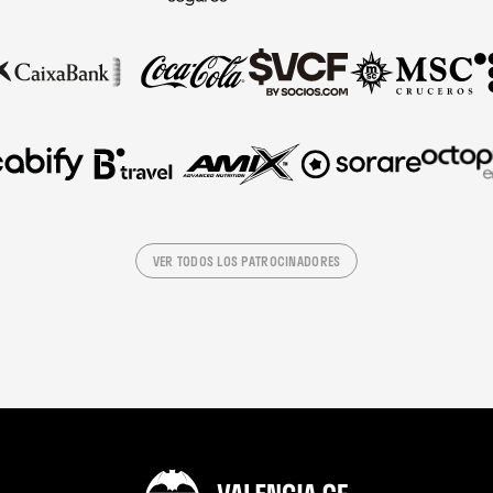
VER TODOS LOS PATROCINADORES