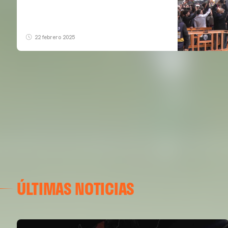
22 febrero 2025
ÚLTIMAS NOTICIAS