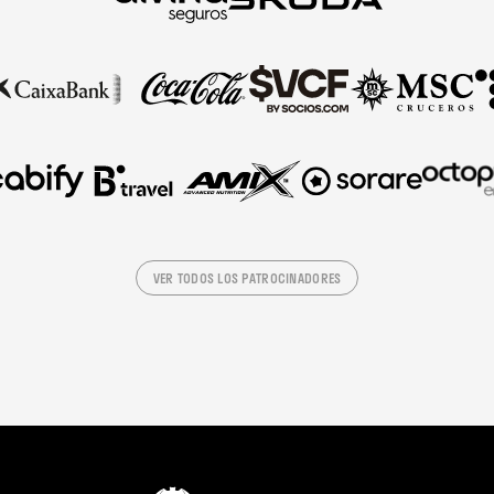
VER TODOS LOS PATROCINADORES