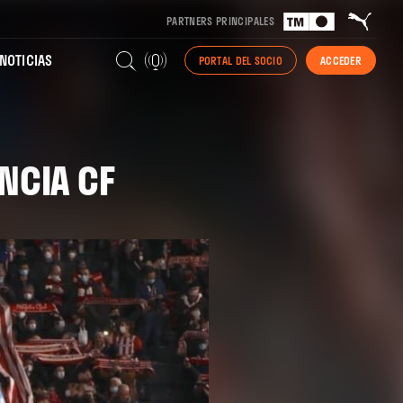
PARTNERS PRINCIPALES
NOTICIAS
PORTAL DEL SOCIO
ACCEDER
ENCIA CF