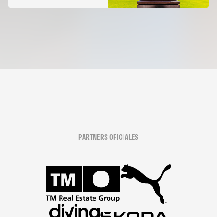
PARTNERS OFICIALES