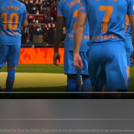
 Valencia Club de Fútbol. Se permite el uso del contenido editorial del artículo siem