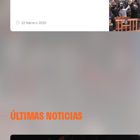
22 febrero 2025
ÚLTIMAS NOTICIAS