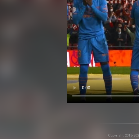
Copyright 2013-2025