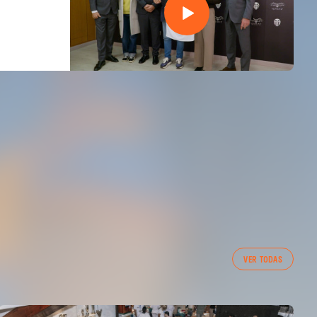
VER TODAS